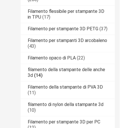
Filamento flessibile per stampante 3D
in TPU
(17)
Filamento per stampante 3D PETG
(37)
Filamento per stampanti 3D arcobaleno
(43)
Filamento opaco di PLA
(22)
filamento della stampante delle anche
3d
(14)
Filamento della stampante di PVA 3D
(11)
filamento di nylon della stampante 3d
(10)
Filamento per stampante 3D per PC
(12)