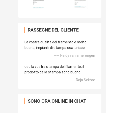
RASSEGNE DEL CLIENTE
La vostra qualità del filamento è molto
buona, impianti di stampa scaturisce
—— Heidy van amerongen
uso la vostra stampa del filamento, il
prodotto della stampa sono buono.
—— Raja Sekhar
SONO ORA ONLINE IN CHAT