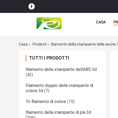
CASA
P
Casa
Prodotti
filamento della stampante delle anche 
TUTTI I PRODOTTI
filamento della stampante dell'ABS 3d
(42)
Filamento doppio della stampante di
colore 3d
(7)
Tri filamento di colore
(15)
filamento della stampante di pla 3d
(206)