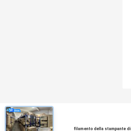
circa
filamento della stampante di