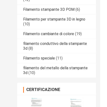
Filamento stampante 3D POM
(6)
Filamento per stampante 3D in legno
(10)
Filamento cambiante di colore
(19)
filamento conduttivo della stampante
3d
(8)
Filamento speciale
(11)
filamento del metallo della stampante
3d
(10)
CERTIFICAZIONE