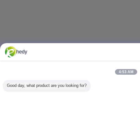
hedy
4:53 AM
Good day, what product are you looking for?