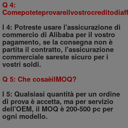
Q 4:
Comepoteteprovareilvostrocreditodiaff
I 4: Potreste usare l'assicurazione di
commercio di Alibaba per il vostro
pagamento, se la consegna non è
partita il contratto, l'assicurazione
commerciale sareste sicuro per i
vostri soldi.
Q 5: Che cosaèilMOQ?
I 5: Qualsiasi quantità per un ordine
di prova è accetta, ma per servizio
dell'OEM, il MOQ è 200-500 pc per
ogni modello.