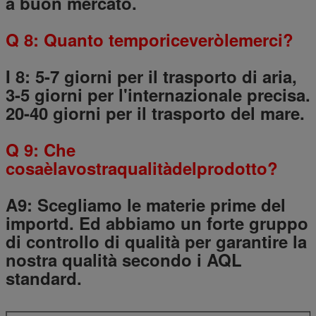
a buon mercato.
Q 8: Quanto temporiceveròlemerci?
I 8: 5-7 giorni per il trasporto di aria,
3-5 giorni per l'internazionale precisa.
20-40 giorni per il trasporto del mare.
Q 9: Che
cosaèlavostraqualitàdelprodotto?
A9: Scegliamo le materie prime del
importd. Ed abbiamo un forte gruppo
di controllo di qualità per garantire la
nostra qualità secondo i AQL
standard.