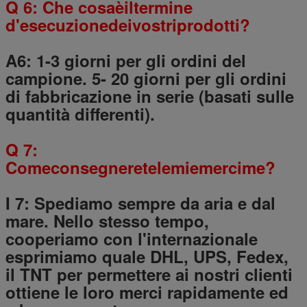
Q 6: Che cosaèiltermine
d'esecuzionedeivostriprodotti?
A6: 1-3 giorni per gli ordini del
campione. 5- 20 giorni per gli ordini
di fabbricazione in serie (basati sulle
quantità differenti).
Q 7:
Comeconsegneretelemiemercime?
I 7: Spediamo sempre da aria e dal
mare. Nello stesso tempo,
cooperiamo con l'internazionale
esprimiamo quale DHL, UPS, Fedex,
il TNT per permettere ai nostri clienti
ottiene le loro merci rapidamente ed