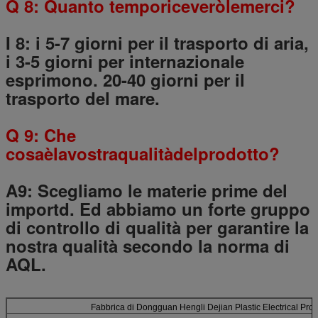
Q 8: Quanto temporiceveròlemerci?
I 8: i 5-7 giorni per il trasporto di aria,
i 3-5 giorni per internazionale
esprimono. 20-40 giorni per il
trasporto del mare.
Q 9: Che
cosaèlavostraqualitàdelprodotto?
A9: Scegliamo le materie prime del
importd. Ed abbiamo un forte gruppo
di controllo di qualità per garantire la
nostra qualità secondo la norma di
AQL.
Fabbrica di Dongguan Hengli Dejian Plastic Electrical Pro