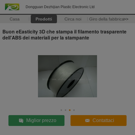
Dongguan Dezhijian Plastic Electronic Ltd
Casa
Prodotti
Circa noi
Giro della fabbrica
>>
Buon eEasticity 3D che stampa il filamento trasparente
dell'ABS dei materiali per la stampante
Miglior prezzo
Contattaci