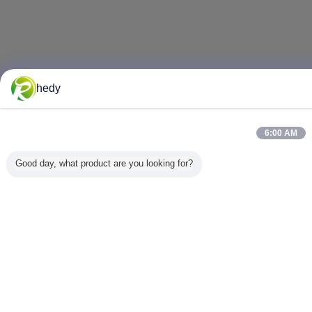
hedy
6:00 AM
Good day, what product are you looking for?