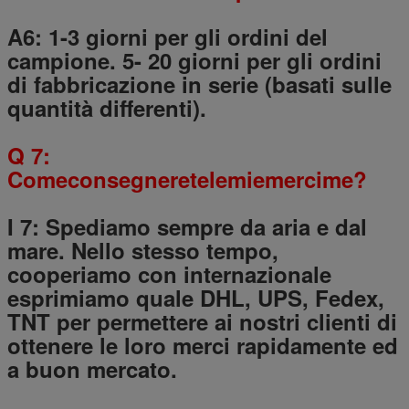
A6: 1-3 giorni per gli ordini del
campione. 5- 20 giorni per gli ordini
di fabbricazione in serie (basati sulle
quantità differenti).
Q 7:
Comeconsegneretelemiemercime?
I 7: Spediamo sempre da aria e dal
mare. Nello stesso tempo,
cooperiamo con internazionale
esprimiamo quale DHL, UPS, Fedex,
TNT per permettere ai nostri clienti di
ottenere le loro merci rapidamente ed
a buon mercato.