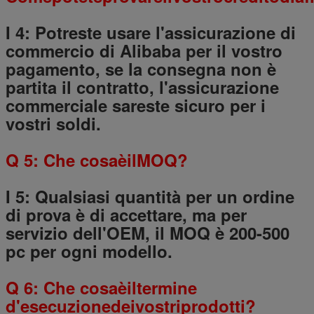
I 4: Potreste usare l'assicurazione di
commercio di Alibaba per il vostro
pagamento, se la consegna non è
partita il contratto, l'assicurazione
commerciale sareste sicuro per i
vostri soldi.
Q 5: Che cosaèilMOQ?
I 5: Qualsiasi quantità per un ordine
di prova è di accettare, ma per
servizio dell'OEM, il MOQ è 200-500
pc per ogni modello.
Q 6: Che cosaèiltermine
d'esecuzionedeivostriprodotti?